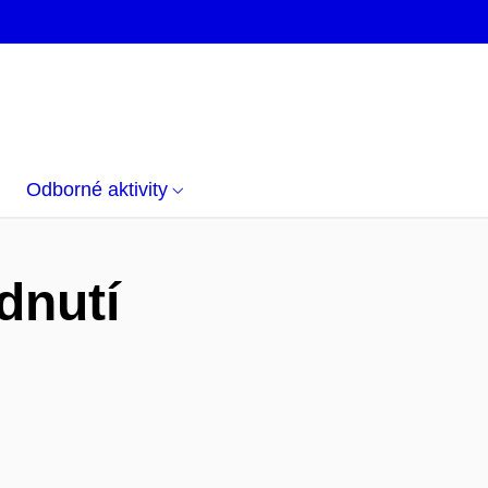
Odborné aktivity
dnutí