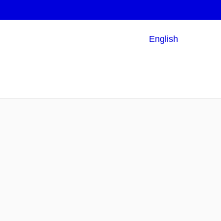
English