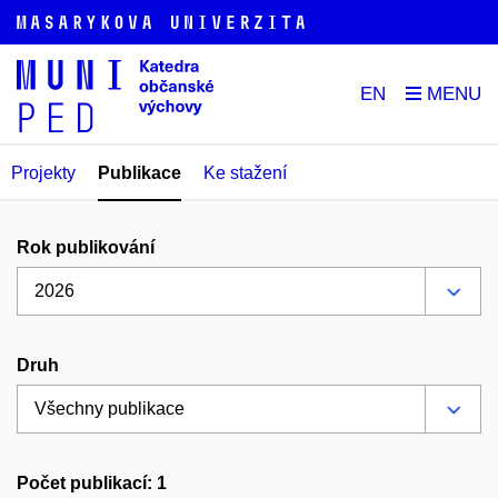
EN
Projekty
Publikace
Ke stažení
Rok publikování
Druh
Počet publikací: 1