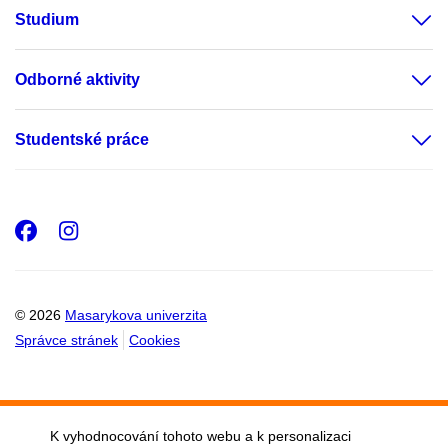
Studium
Odborné aktivity
Studentské práce
Facebook
Instagram
© 2026
Masarykova univerzita
Správce stránek
Cookies
K vyhodnocování tohoto webu a k personalizaci